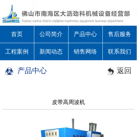
首页
公司简介
产品中心
售后服务
工程案例
新闻动态
销售网络
联系我们
产品中心
返回
皮带高周波机