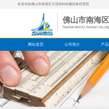
欢迎光临佛山市南海区大沥劲科机械设备经营部
佛山市南海
Nanhai district, foshan city, 
网站首页
公司简介
产品