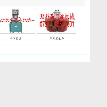
高周波机
高周波配件