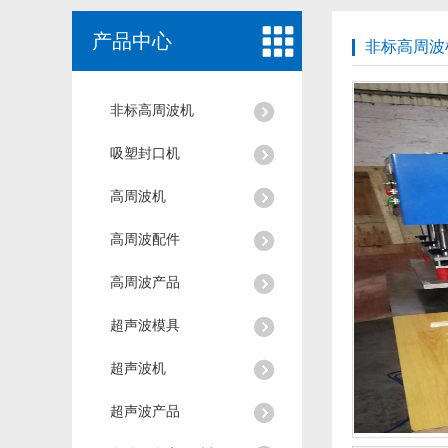
产品中心
非标高周波
非标高周波机
吸塑封口机
高周波机
高周波配件
高周波产品
超声波模具
超声波机
超声波产品