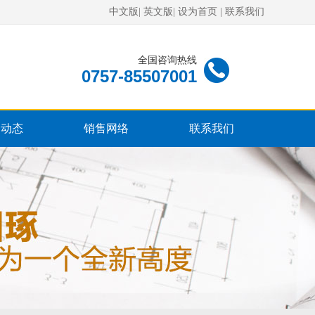
中文版
|
英文版
|
设为首页
|
联系我们
全国咨询热线
0757-85507001
闻动态
销售网络
联系我们