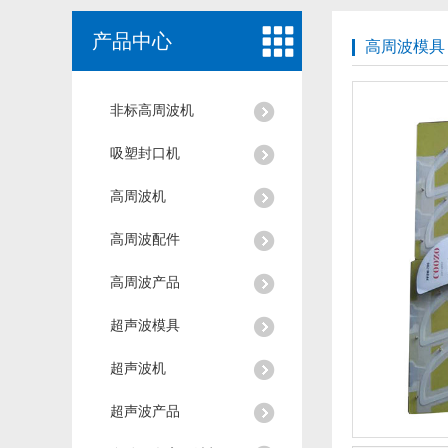
产品中心
高周波模具
非标高周波机
吸塑封口机
高周波机
高周波配件
高周波产品
超声波模具
超声波机
超声波产品