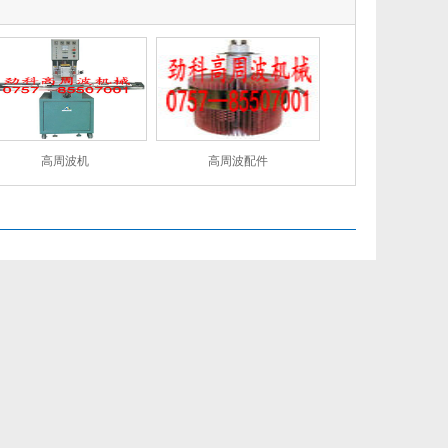
高周波机
高周波配件