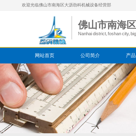
欢迎光临佛山市南海区大沥劲科机械设备经营部
佛山市南海
Nanhai district, foshan city, 
网站首页
公司简介
产品