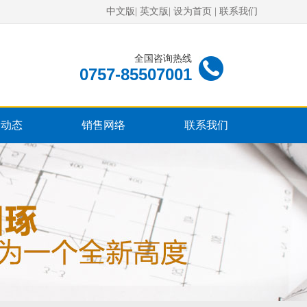
中文版
|
英文版
|
设为首页
|
联系我们
全国咨询热线
0757-85507001
闻动态
销售网络
联系我们