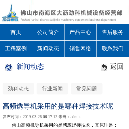
首页
公司简介
产品中心
售后服务
工程案例
新闻动态
销售网络
联系我们
新闻动态
返回
劲科动态
行业新闻
常见问题
高频诱导机采用的是哪种焊接技术呢
发布时间：2019-03-26 06:17:12 来自：admin
佛山高频机
导机采用的是感应焊接技术，其原理是：